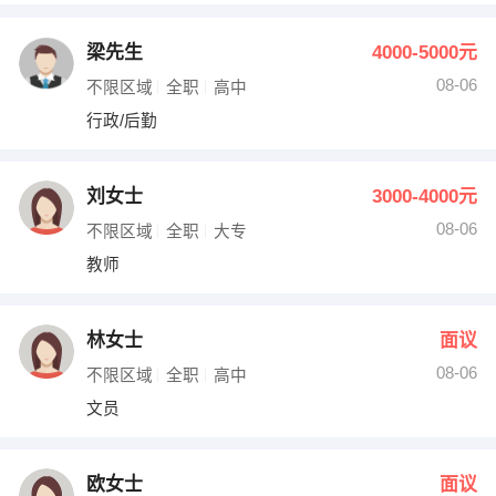
梁先生
4000-5000元
08-06
不限区域
全职
高中
行政/后勤
刘女士
3000-4000元
08-06
不限区域
全职
大专
教师
林女士
面议
08-06
不限区域
全职
高中
文员
欧女士
面议