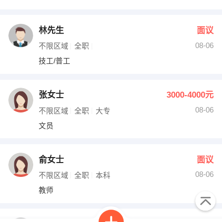
林先生
面议
08-06
不限区域
全职
技工/普工
张女士
3000-4000元
08-06
不限区域
全职
大专
文员
俞女士
面议
08-06
不限区域
全职
本科
教师