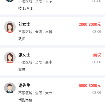
08-06
不限区域
全职
大专
技工/普工
刘女士
2000-3000元
08-06
不限区域
全职
本科
教师
张女士
面议
08-06
不限区域
全职
高中
文员
谢先生
5000-8000元
08-06
不限区域
全职
大专
销售岗位