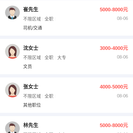
崔先生
5000-8000元
08-06
不限区域
全职
司机/交通
沈女士
3000-4000元
08-06
不限区域
全职
大专
文员
张女士
4000-5000元
08-06
不限区域
全职
其他职位
林先生
5000-8000元