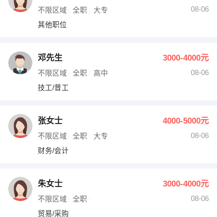
08-06
不限区域
全职
大专
其他职位
邓先生
3000-4000元
08-06
不限区域
全职
高中
技工/普工
张女士
4000-5000元
08-06
不限区域
全职
大专
财务/会计
朱女士
3000-4000元
08-06
不限区域
全职
贸易/采购