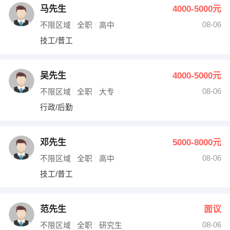
马先生
4000-5000元
08-06
不限区域
全职
高中
技工/普工
吴先生
4000-5000元
08-06
不限区域
全职
大专
行政/后勤
邓先生
5000-8000元
08-06
不限区域
全职
高中
技工/普工
范先生
面议
08-06
不限区域
全职
研究生