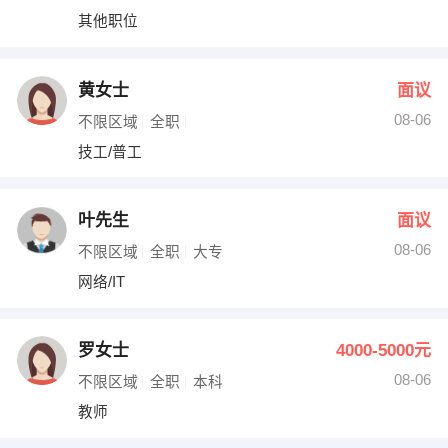
其他职位
黄女士
面议
08-06
不限区域
全职
技工/普工
叶先生
面议
08-06
不限区域
全职
大专
网络/IT
罗女士
4000-5000元
08-06
不限区域
全职
本科
教师