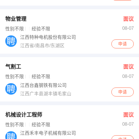
物业管理
面议
08-07
性别不限
经验不限
江西特种电机股份有限公司
申请
江西省/南昌市/东湖区
气割工
面议
08-07
性别不限
经验不限
江西台鑫钢铁有限公司
申请
江西广丰县湖丰镇毛家山
机械设计工程师
面议
08-07
性别不限
经验不限
江西禾丰电子机械有限公司