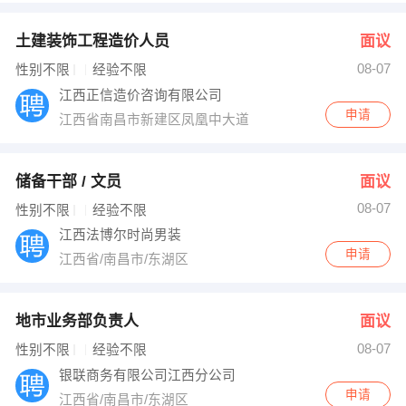
土建装饰工程造价人员
面议
08-07
性别不限
经验不限
江西正信造价咨询有限公司
申请
江西省南昌市新建区凤凰中大道
储备干部 / 文员
面议
08-07
性别不限
经验不限
江西法博尔时尚男装
申请
江西省/南昌市/东湖区
地市业务部负责人
面议
08-07
性别不限
经验不限
银联商务有限公司江西分公司
申请
江西省/南昌市/东湖区