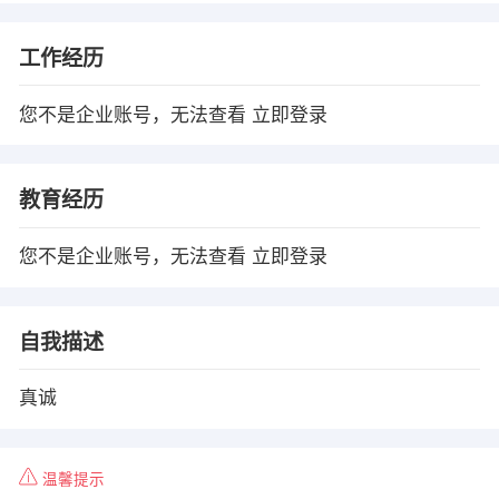
工作经历
您不是企业账号，无法查看
立即登录
教育经历
您不是企业账号，无法查看
立即登录
自我描述
真诚
温馨提示