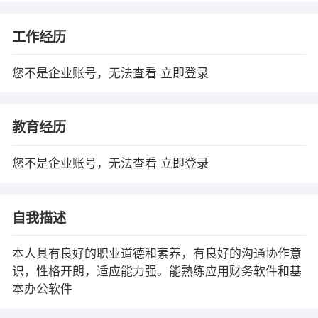
工作经历
您不是企业账号，无法查看
立即登录
教育经历
您不是企业账号，无法查看
立即登录
自我描述
本人具有良好的职业道德和素养，有良好的沟通协作意
识，性格开朗，适应能力强。能熟练应用财务软件和基
本办公软件