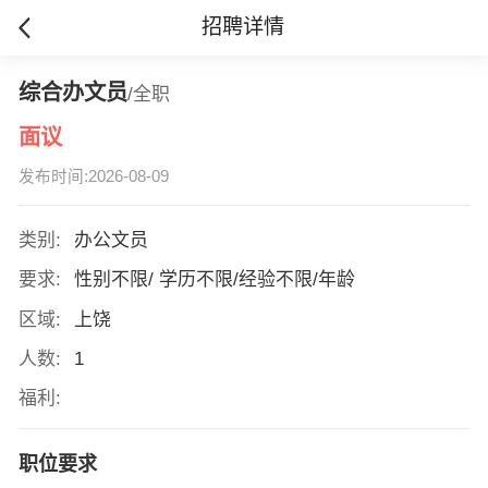
招聘详情
综合办文员
/全职
面议
发布时间:2026-08-09
类别:
办公文员
要求:
性别不限/ 学历不限/经验不限/年龄
区域:
上饶
人数:
1
福利:
职位要求