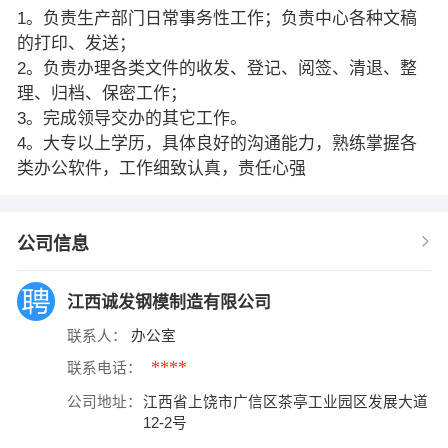
1。负责生产部门日常事务性工作；负责中心各种文稿
的打印、发送；
2。负责办理各类文件的收发、登记、阅签、清退、整
理、归档、保密工作；
3。完成领导交办的其它工作。
4。大专以上学历，具体良好的沟通能力，熟练掌握各
类办公软件，工作细致认真，责任心强
公司信息
江西诚发钢模制造有限公司
联系人：
办公室
****
联系电话：
公司地址：
江西省上饶市广信区茶亭工业园区发展大道
12-2号