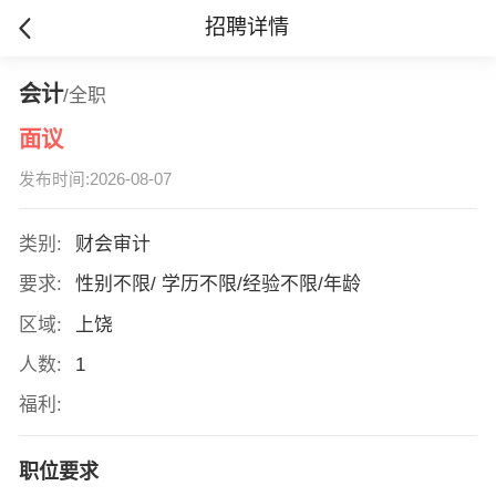
招聘详情
会计
/全职
面议
发布时间:2026-08-07
类别:
财会审计
要求:
性别不限/ 学历不限/经验不限/年龄
区域:
上饶
人数:
1
福利:
职位要求